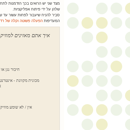
מצד שני יש הרואים בכך הזדמנות לתח
שלהן על ידי פיתוח אפליקציות.
סביר להניח שיעבור לפחות עשור עד שר
המעדיפות
הפעלה פשוטה וקלה של רדיו
איך אתם מאזינים למוזיק
חיבור נגן או
מכונית מקוונת - אינטרנט
א
אין / לא שומע מוזיק