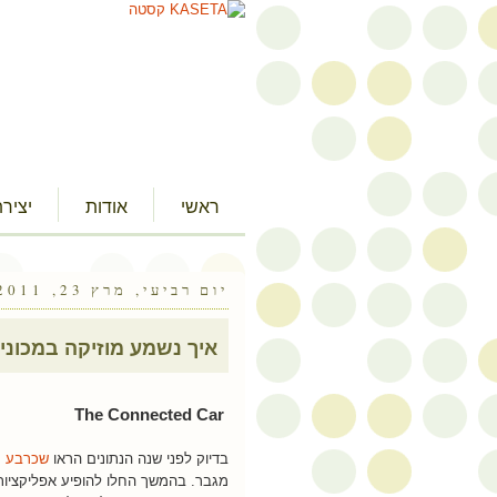
ראשי
אודות
יציר
יום רביעי, מרץ 23, 2011
איך נשמע מוזיקה במכונית
The Connected Car
בדיוק לפני שנה הנתונים הראו
שכרבע מ
מגבר. בהמשך החלו להופיע אפליקציות 