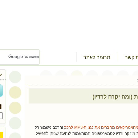
ת קשר
תרומה לאתר
ע
 (ומה יקרה לרדיו)
האמריקאים מחברים את נגני ה-
MP3
לרכב
והרכב משמש רק
מוזיקה ורדיו לסמארטפונים המותאמות לנהיגה שניתן להפעיל