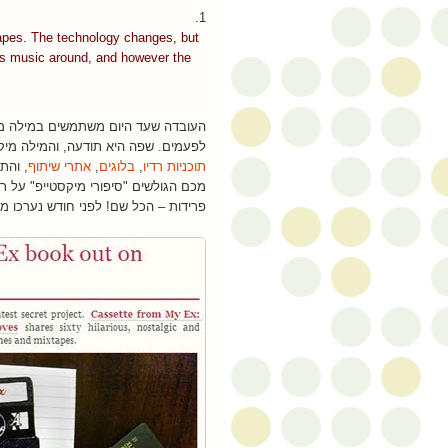
1.
tapes. The technology changes, but
ss music around, and however the
העובדה שעד היום משתמשים במילה מיקס
לפעמים. שפה היא תודעה, והמילה מי
תוכניות רדיו
,
בלוגים
,
אתרי שיתוף
, והת
מכם הגולשים "סיפורי מיקסטייפ" על רקע
פרידות – הכל שם! לפני חודש נערכו מ