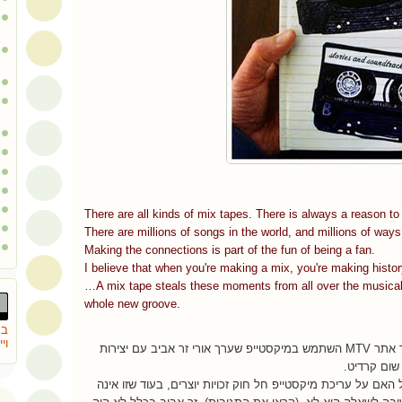
There are all kinds of mix tapes. There is always a reason t
There are millions of songs in the world, and millions of way
Making the connections is part of the fun of being a fan.
I believe that when you're making a mix, you're making histor
…A mix tape steals these moments from all over the musical
whole new groove.
בת
וי
המתאר כיצד אתר MTV השתמש במיקסטייפ שערך אורי זר אביב עם יצירות
שום קרדיט.
האם על עריכת מיקסטייפ חל חוק זכויות יוצרים, בעוד שזו אינה