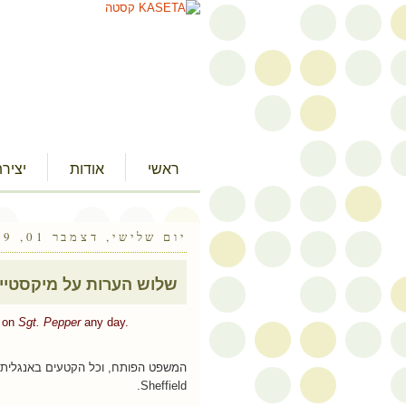
ראשי
אודות
יציר
יום שלישי, דצמבר 01, 2009
שלוש הערות על מיקסטיי
n on
Sgt.
Pepper
any day
.
המשפט הפותח, וכל הקטעים באנגלית
Sheffield.