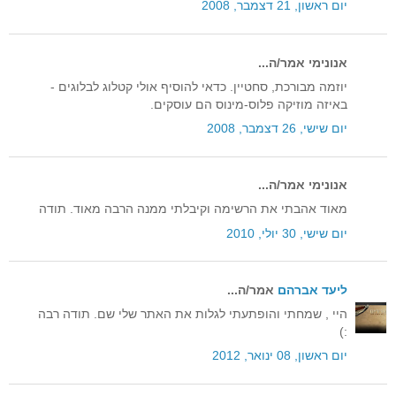
יום ראשון, 21 דצמבר, 2008
אנונימי אמר/ה...
יוזמה מבורכת, סחטיין. כדאי להוסיף אולי קטלוג לבלוגים -
באיזה מוזיקה פלוס-מינוס הם עוסקים.
יום שישי, 26 דצמבר, 2008
אנונימי אמר/ה...
מאוד אהבתי את הרשימה וקיבלתי ממנה הרבה מאוד. תודה
יום שישי, 30 יולי, 2010
ליעד אברהם
אמר/ה...
היי , שמחתי והופתעתי לגלות את האתר שלי שם. תודה רבה
:)
יום ראשון, 08 ינואר, 2012