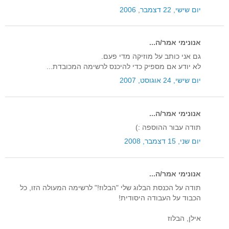
יום שישי, 22 דצמבר, 2006
אנונימי אמר/ה...
גם אני כותב על מוזיקה מדי פעם.
לא יודע אם מספיק כדי להיכנס לרשימה המכובדת...
יום שישי, 24 אוגוסט, 2007
אנונימי אמר/ה...
תודה עבור ההוספה :)
יום שני, 15 דצמבר, 2008
אנונימי אמר/ה...
תודה על הכנסת הבלוג שלי "הבלוז!" לרשימה המעולה הזו, כל
הכבוד על העבודה היסודית!
אילן, הבלוז