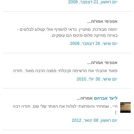
יום ראשון, 21 דצמבר, 2008
אנונימי אמר/ה...
יוזמה מבורכת, סחטיין. כדאי להוסיף אולי קטלוג לבלוגים -
באיזה מוזיקה פלוס-מינוס הם עוסקים.
יום שישי, 26 דצמבר, 2008
אנונימי אמר/ה...
מאוד אהבתי את הרשימה וקיבלתי ממנה הרבה מאוד. תודה
יום שישי, 30 יולי, 2010
ליעד אברהם
אמר/ה...
היי , שמחתי והופתעתי לגלות את האתר שלי שם. תודה רבה
:)
יום ראשון, 08 ינואר, 2012