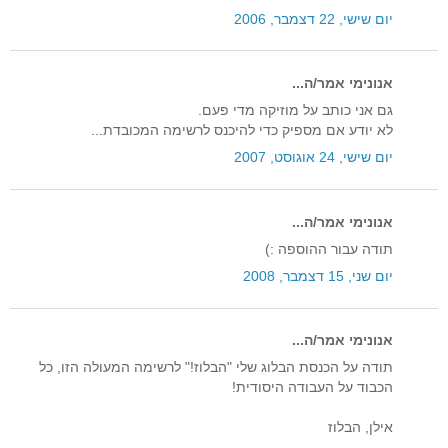
יום שישי, 22 דצמבר, 2006
אנונימי אמר/ה...
גם אני כותב על מוזיקה מדי פעם.
לא יודע אם מספיק כדי להיכנס לרשימה המכובדת...
יום שישי, 24 אוגוסט, 2007
אנונימי אמר/ה...
תודה עבור ההוספה :)
יום שני, 15 דצמבר, 2008
אנונימי אמר/ה...
תודה על הכנסת הבלוג שלי "הבלוז!" לרשימה המעולה הזו, כל
הכבוד על העבודה היסודית!
אילן, הבלוז