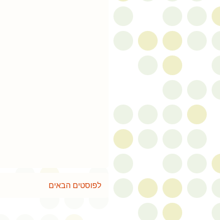
לפוסטים הבאים