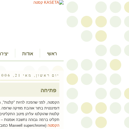
ראשי
אודות
יציר
יום ראשון, מאי 21, 2006
פתיחה
הקסטה, לפני שהפכה להיות "קלטת", ה
דומיננטית בתור אוהבת מוזיקה שרופה. ה
קלטות שהוקלטו עליהן מיטב התקליטים.
תקליט ברמה גבוהה נחשבה אומנות – 
הקסטה
(uperchrome