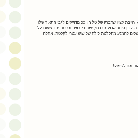
 חייבת לציין שדבריו של טל היו ככ מדוייקים לגבי התאור שלו
יה בן היתר ארוע חברתי, ישבנו קבוצה ובזבזנו יחד שעות על
ושלים להמנע מהקלטת קולה של שוש עטרי לקלטת. אחלה
ות וגם לשמוע!