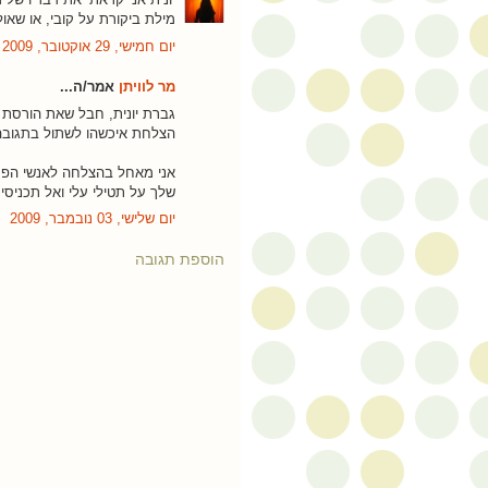
מילת ביקורת על קובי, או ש
יום חמישי, 29 אוקטובר, 2009
מר לוויתן
אמר/ה...
גברת יונית, חבל שאת הורסת
הצלחת איכשהו לשתול בתגובה 
אני מאחל בהצלחה לאנשי הפרוי
שלך על תטילי עלי ואל תכניסי 
יום שלישי, 03 נובמבר, 2009
הוספת תגובה