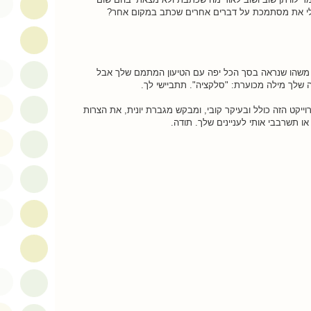
אולי את מסתמכת על דברים אחרים שכתב במקום אחר?
 משהו שנראה בסך הכל יפה עם הטיעון המתמם שלך אבל
שלך מילה מכוערת: "סלקציה". תתביישי לך.
יקט הזה כולל ובעיקר קובי, ומבקש מגברת יונית, את הצרות
או תשרבבי אותי לעניינים שלך. תודה.